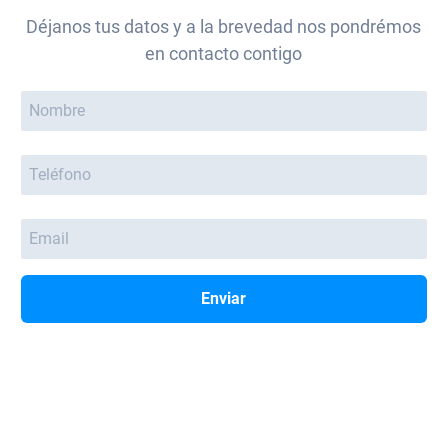
Déjanos tus datos y a la brevedad nos pondrémos
en contacto contigo
Enviar