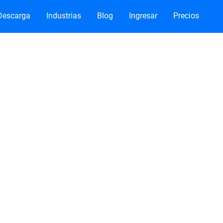
Descarga
Industrias
Blog
Ingresar
Precios